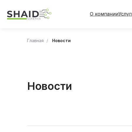
О компании
Услуг
Главная
/
Новости
Новости