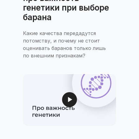
генетики при выборе
барана
Какие качества передадутся
потомству, и почему не стоит
оценивать баранов только лишь
по внешним признакам?