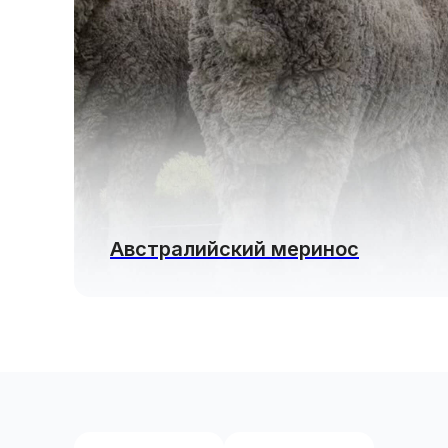
Австралийский меринос