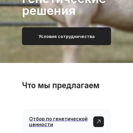
решения
.
Условия сотрудничества
Что мы предлагаем
Отбор по генетической
ценности