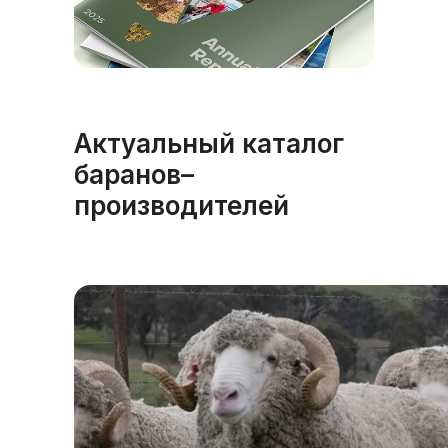
Актуальный каталог
баранов–
производителей