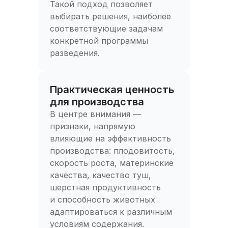
Такой подход позволяет
выбирать решения, наиболее
соответствующие задачам
конкретной программы
разведения.
Практическая ценность
для производства
В центре внимания —
признаки, напрямую
влияющие на эффективность
производства: плодовитость,
скорость роста, материнские
качества, качество туш,
шерстная продуктивность
и способность животных
адаптироваться к различным
условиям содержания.