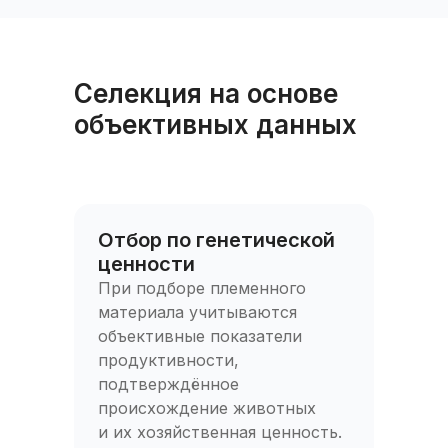
Селекция на основе
объективных данных
Отбор по генетической
ценности
При подборе племенного
материала учитываются
объективные показатели
продуктивности,
подтверждённое
происхождение животных
и их хозяйственная ценность.