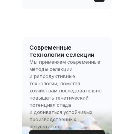
Современные
технологии селекции
Мы применяем современные
методы селекции
и репродуктивные
технологии, помогая
хозяйствам последовательно
повышать генетический
потенциал стада
и добиваться устойчивых
производственных
результатов.