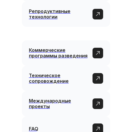
Репродуктивные
технологии
Коммерческие
программы разведения
Техническое
сопровождение
Международные
проекты
FAQ