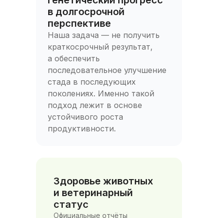
Генетический прогресс
в долгосрочной
перспективе
Наша задача — не получить
краткосрочный результат,
а обеспечить
последовательное улучшение
стада в последующих
поколениях. Именно такой
подход лежит в основе
устойчивого роста
продуктивности.
Здоровье животных
и ветеринарный
статус
Официальные отчёты