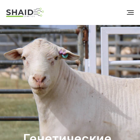
Генетические