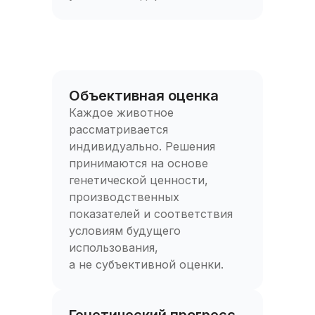
Объективная оценка
Каждое животное
рассматривается
индивидуально. Решения
принимаются на основе
генетической ценности,
производственных
показателей и соответствия
условиям будущего
использования,
а не субъективной оценки.