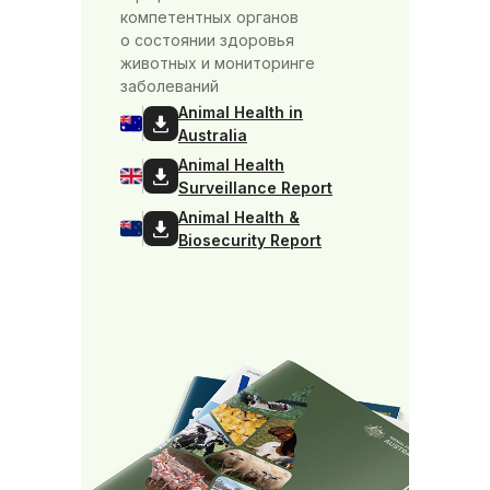
компетентных органов
о состоянии здоровья
животных и мониторинге
заболеваний
Animal Health in
Australia
Animal Health
Surveillance Report
Animal Health &
Biosecurity Report