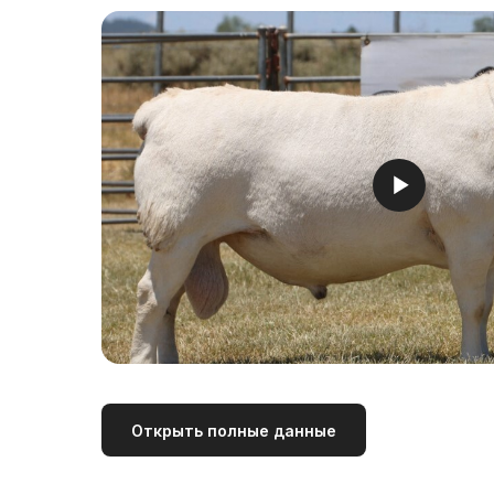
Открыть полные данные