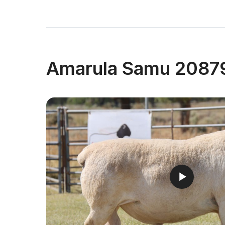
Amarula Samu 2087