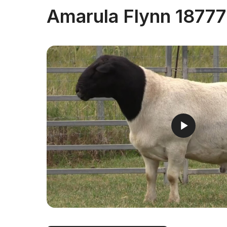
Amarula Flynn 1877