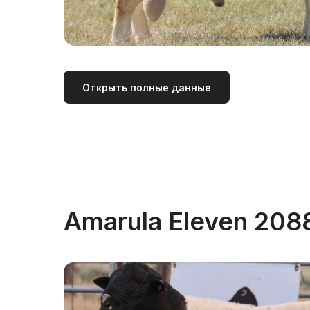
Открыть полные данные
Amarula Eleven 208