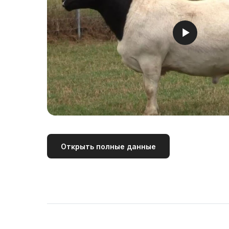
Открыть полные данные